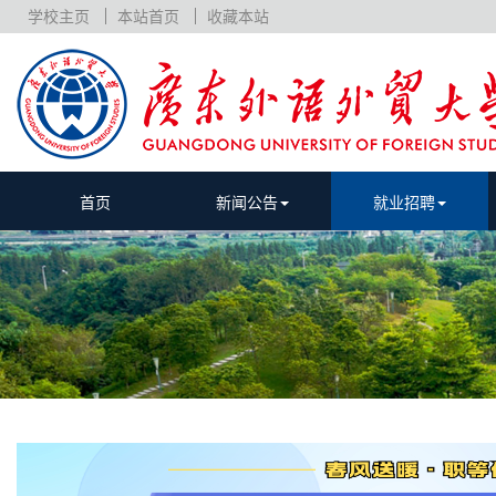
学校主页
本站首页
收藏本站
首页
新闻公告
就业招聘