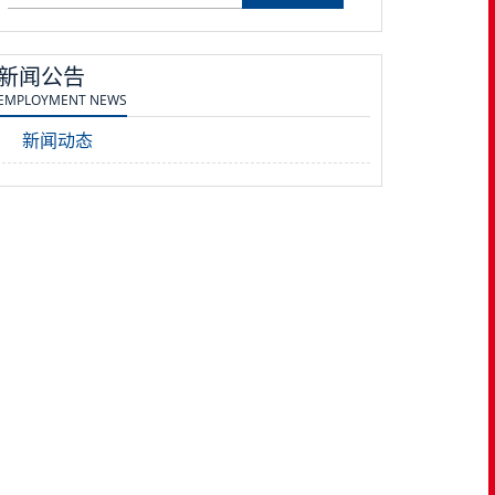
新闻公告
EMPLOYMENT NEWS
新闻动态