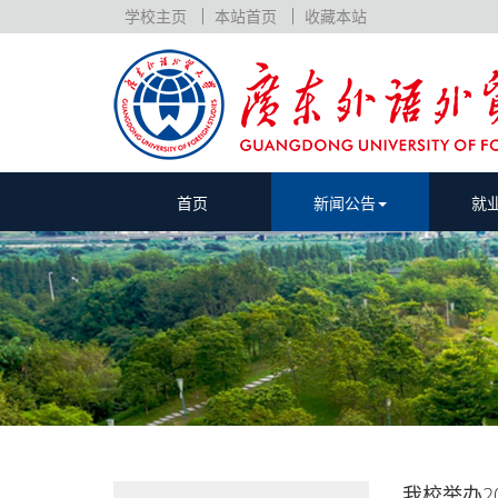
学校主页
本站首页
收藏本站
首页
新闻公告
就
我校举办2