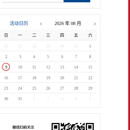
活动日历
<
2026 年 08 月
>
日
一
二
三
四
五
六
26
27
28
29
30
31
1
2
3
4
5
6
7
8
9
10
11
12
13
14
15
16
17
18
19
20
21
22
23
24
25
26
27
28
29
30
31
1
2
3
4
5