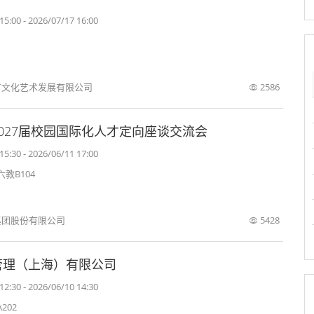
15:00 - 2026/07/17 16:00
文化艺术发展有限公司
2586
027届校园国际化人才定向座谈交流会
15:30 - 2026/06/11 17:00
教B104
集团股份有限公司
5428
管理（上海）有限公司
12:30 - 2026/06/10 14:30
202