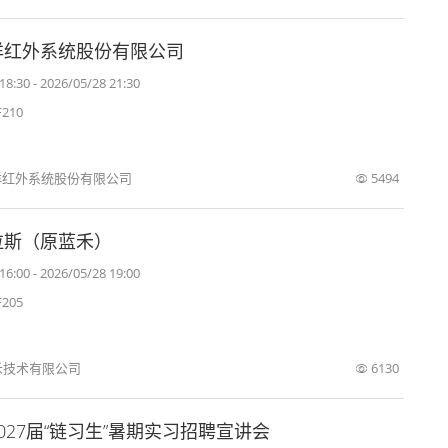
洋红外系统股份有限公司
18:30 - 2026/05/28 21:30
210
红外系统股份有限公司
5494
拉斯（原蓝禾）
16:00 - 2026/05/28 19:00
205
禾技术有限公司
6130
027届“链习生”暑期实习招聘宣讲会