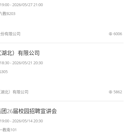
19:00 - 2026/05/27 21:00
教B203
股份有限公司
6006
（湖北）有限公司
18:30 - 2026/05/21 20:30
305
（湖北）有限公司
5862
团26届校园招聘宣讲会
19:00 - 2026/05/14 20:30
教南101