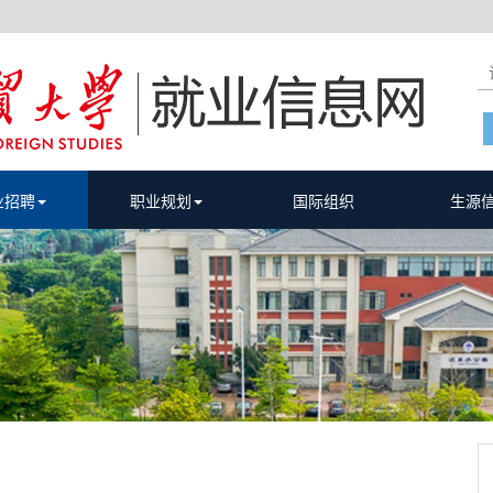
业招聘
职业规划
国际组织
生源