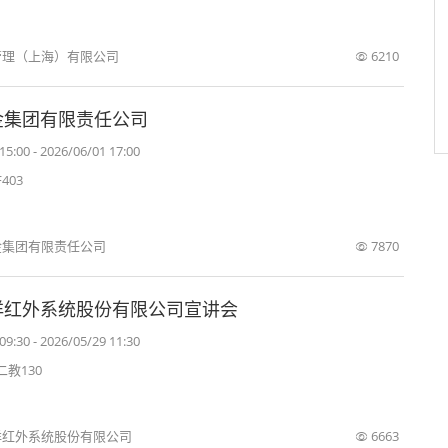
管理（上海）有限公司
6210
金集团有限责任公司
15:00 - 2026/06/01 17:00
403
金集团有限责任公司
7870
洋红外系统股份有限公司宣讲会
09:30 - 2026/05/29 11:30
教130
红外系统股份有限公司
6663