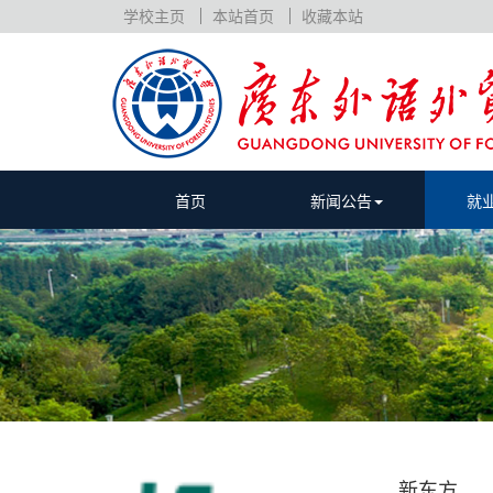
学校主页
本站首页
收藏本站
首页
新闻公告
就
新东方