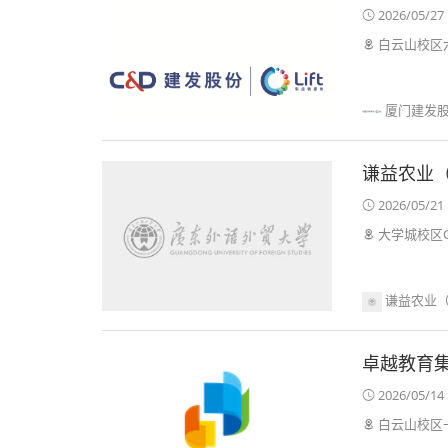
2026/05/27 
白云山校区六
厦门建发
谦益农业
2026/05/21 
大学城校区G
谦益农业
卓越教育集
2026/05/14 
白云山校区一